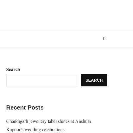
Search
SEARCH
Recent Posts
Chandigarh jewellery label shines at Anshula
Kapoor’s wedding celebrations