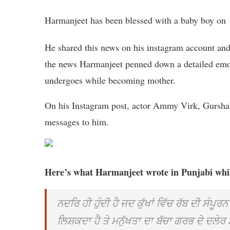
Harmanjeet has been blessed with a baby boy on
He shared this news on his instagram account an
the news Harmanjeet penned down a detailed emot
undergoes while becoming mother.
On his Instagram post, actor Ammy Virk, Gursh
messages to him.
Here’s what Harmanjeet wrote in Punjabi whil
ਨਦਰਿ ਹੀ ਹੁੰਦੀ ਹੈ ਜਦ ਕੁੱਖਾਂ ਵਿੱਚ ਰੱਬ ਦੀ ਸੰ
ਲਿਸ਼ਕਦਾ ਹੈ ਤੇ ਮਨੁੱਖਤਾ ਦਾ ਬੱਚਾ ਗਰਭ ਦੇ ਦਲੇਰ