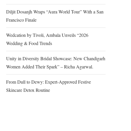
Diljit Dosanjh Wraps “Aura World Tour” With a San
Francisco Finale
Wedcation by Tivoli, Ambala Unveils “2026
Wedding & Food Trends
Unity in Diversity Bridal Showcase: New Chandigarh
Women Added Their Spark” – Richa Agarwal.
From Dull to Dewy: Expert-Approved Festive
Skincare Detox Routine