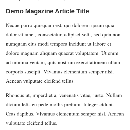
Demo Magazine Article Title
Neque porro quisquam est, qui dolorem ipsum quia
dolor sit amet, consectetur, adipisci velit, sed quia non
numquam eius modi tempora incidunt ut labore et
dolore magnam aliquam quaerat voluptatem. Ut enim
ad minima veniam, quis nostrum exercitationem ullam
corporis suscipit. Vivamus elementum semper nisi.
Aenean vulputate eleifend tellus.
Rhoncus ut, imperdiet a, venenatis vitae, justo. Nullam
dictum felis eu pede mollis pretium. Integer cidunt.
Cras dapibus. Vivamus elementum semper nisi. Aenean
vulputate eleifend tellus.