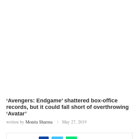
‘Avengers: Endgame’ shattered box-office
records, but it could fall short of overthrowing
‘Avatar’
written by
Monita Sharma
May 27, 2019