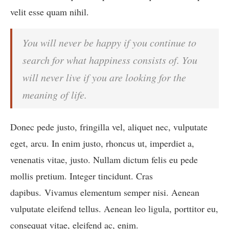
velit esse quam nihil.
You will never be happy if you continue to
search for what happiness consists of. You
will never live if you are looking for the
meaning of life.
Donec pede justo, fringilla vel, aliquet nec, vulputate
eget, arcu. In enim justo, rhoncus ut, imperdiet a,
venenatis vitae, justo. Nullam dictum felis eu pede
mollis pretium. Integer tincidunt. Cras
dapibus. Vivamus elementum semper nisi. Aenean
vulputate eleifend tellus. Aenean leo ligula, porttitor eu,
consequat vitae, eleifend ac, enim.