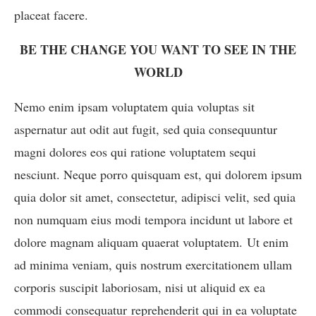
placeat facere.
BE THE CHANGE YOU WANT TO SEE IN THE
WORLD
Nemo enim ipsam voluptatem quia voluptas sit
aspernatur aut odit aut fugit, sed quia consequuntur
magni dolores eos qui ratione voluptatem sequi
nesciunt. Neque porro quisquam est, qui dolorem ipsum
quia dolor sit amet, consectetur, adipisci velit, sed quia
non numquam eius modi tempora incidunt ut labore et
dolore magnam aliquam quaerat voluptatem. Ut enim
ad minima veniam, quis nostrum exercitationem ullam
corporis suscipit laboriosam, nisi ut aliquid ex ea
commodi consequatur reprehenderit qui in ea voluptate