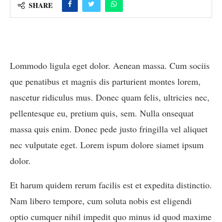
SHARE
Lommodo ligula eget dolor. Aenean massa. Cum sociis
que penatibus et magnis dis parturient montes lorem,
nascetur ridiculus mus. Donec quam felis, ultricies nec,
pellentesque eu, pretium quis, sem. Nulla onsequat
massa quis enim. Donec pede justo fringilla vel aliquet
nec vulputate eget. Lorem ispum dolore siamet ipsum
dolor.
Et harum quidem rerum facilis est et expedita distinctio.
Nam libero tempore, cum soluta nobis est eligendi
optio cumquer nihil impedit quo minus id quod maxime